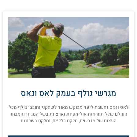
מגרשי גולף בעמק לאס וגאס
לאס וגאס נחשבת ליעד מבוקש מאוד לשחקני וחובבי גולף מכל
העולם כולל תחרויות אולימפיות וארציות בשל המגוון והמבחר
העצום של מגרשים, חלקם כלליים, וחלקם בשכונות