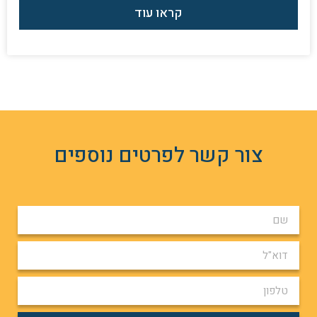
קראו עוד
צור קשר לפרטים נוספים