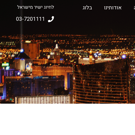
אודותינו
בלוג
לחיוג ישיר מישראל
03-7201111