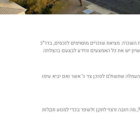
ת השכרה. מציאת שוכרים מתאימים לנכסים, בדר"כ
שיון יש את כל האמצעים והידע לבצעם בהצלחה.
העמלה שתשולם לסוכן צד ג' אשר ואם יביא עימו
, מה חובה ורצוי לתקן ולשפר בכדי למנוע תקלות