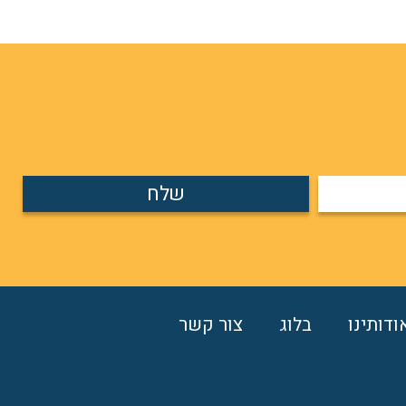
שלח
ודותינו
בלוג
צור קשר