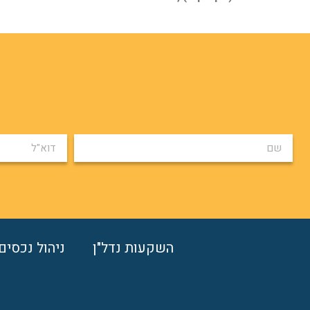
השקעות נדל"ן
ניהול נכסים