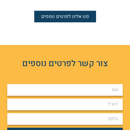
פנו אלינו לפרטים נוספים
צור קשר לפרטים נוספים