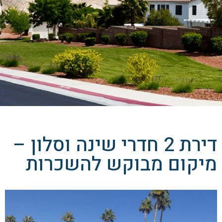
דירת 2 חדרי שינה וסלון –
מיקום מבוקש להשכרות